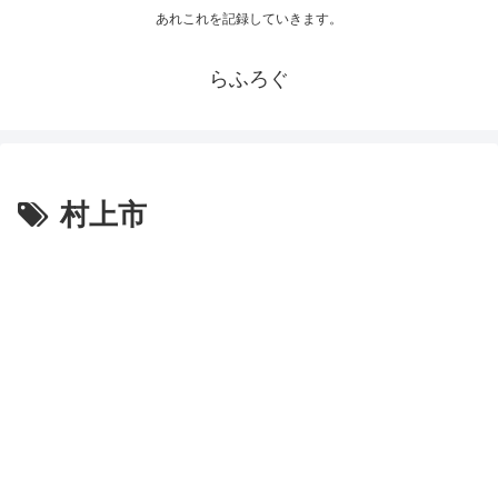
あれこれを記録していきます。
らふろぐ
村上市