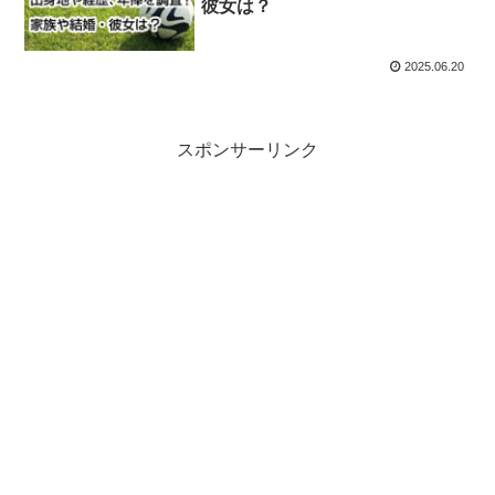
彼女は？
2025.06.20
スポンサーリンク