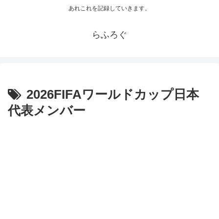
あれこれを記録していきます。
らふろぐ
2026FIFAワールドカップ日本
代表メンバー