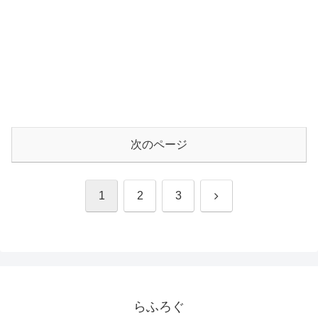
次のページ
次
1
2
3
へ
らふろぐ