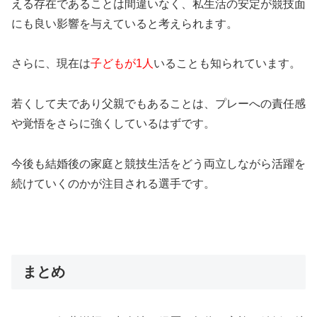
える存在であることは間違いなく、私生活の安定が競技面
にも良い影響を与えていると考えられます。
さらに、現在は
子どもが1人
いることも知られています。
若くして夫であり父親でもあることは、プレーへの責任感
や覚悟をさらに強くしているはずです。
今後も結婚後の家庭と競技生活をどう両立しながら活躍を
続けていくのかが注目される選手です。
まとめ