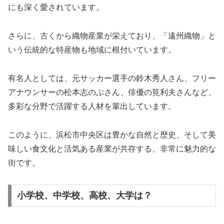
にも深く愛されています。
さらに、古くから織物産業が栄えており、「遠州織物」と
いう伝統的な特産物も地域に根付いています。
有名人としては、元サッカー選手の鈴木秀人さん、フリー
アナウンサーの松本志のぶさん、俳優の筧利夫さんなど、
多彩な分野で活躍する人材を輩出しています。
このように、浜松市中央区は豊かな自然と歴史、そして美
味しい食文化と活気ある産業が共存する、非常に魅力的な
街です。
小学校、中学校、高校、大学は？