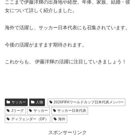
ここまで伊藤洋輝の出身地や経歴、年俸、家族、結婚・彼
女について詳しく紹介しました。
海外で活躍し、サッカー日本代表にも召集されています。
今後の活躍がますます期待されます。
これからも、 伊藤洋輝の活躍に注目していきましょう！
サッカー
人物
2026FIFAワールドカップ日本代表メンバー
Jリーグ
サッカー
サッカー日本代表
ディフェンダー（DF）
海外
スポンサーリンク