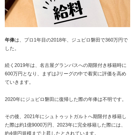
年俸
は、プロ1年目の2018年、ジュビロ磐田で360万円で
した。
続く2019年は、名古屋グランパスへの期限付き移籍時に
600万円となり、まずはJリーグの中で着実に評価を高め
ていきます。
2020年にジュビロ磐田に復帰した際の年俸は不明です。
その後、2021年にシュトゥットガルトへ期限付き移籍し
た際は約1億9000万円、2023年に完全移籍した際には、
約4億円規模まで上昇したとされています。