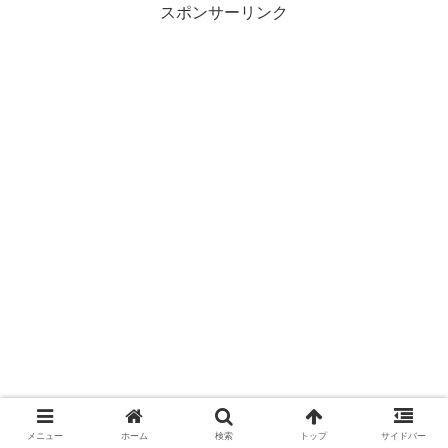
スポンサーリンク
メニュー
ホーム
検索
トップ
サイドバー