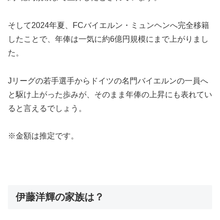
そして2024年夏、FCバイエルン・ミュンヘンへ完全移籍
したことで、年俸は一気に約6億円規模にまで上がりまし
た。
Jリーグの若手選手からドイツの名門バイエルンの一員へ
と駆け上がった歩みが、そのまま年俸の上昇にも表れてい
ると言えるでしょう。
※金額は推定です。
伊藤洋輝の家族は？