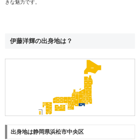
きな魅力です。
伊藤洋輝の出身地は？
出身地は静岡県浜松市中央区