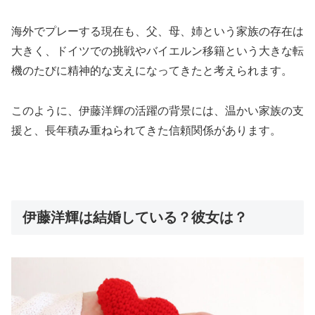
海外でプレーする現在も、父、母、姉という家族の存在は
大きく、ドイツでの挑戦やバイエルン移籍という大きな転
機のたびに精神的な支えになってきたと考えられます。
このように、伊藤洋輝の活躍の背景には、温かい家族の支
援と、長年積み重ねられてきた信頼関係があります。
伊藤洋輝は結婚している？彼女は？