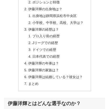
ポジションと特徴
伊藤洋輝の出身地は？
出身地は静岡県浜松市中央区
小学校、中学校、高校、大学は？
伊藤洋輝の経歴は？
プロ入り前の経歴
Jリーグでの経歴
ドイツでの経歴
日本代表での経歴
伊藤洋輝の年俸は？
伊藤洋輝の家族は？
伊藤洋輝は結婚している？彼女は？
まとめ
伊藤洋輝とはどんな選手なのか？