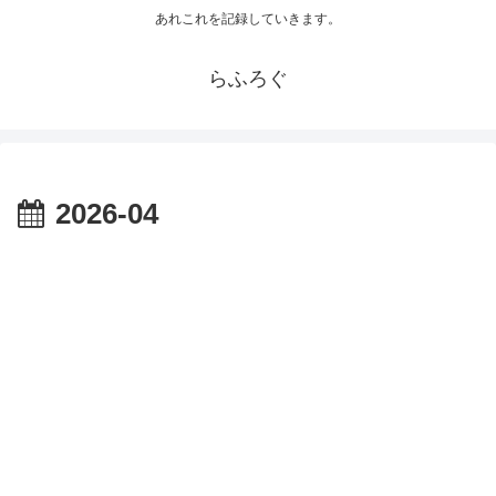
あれこれを記録していきます。
らふろぐ
2026-04