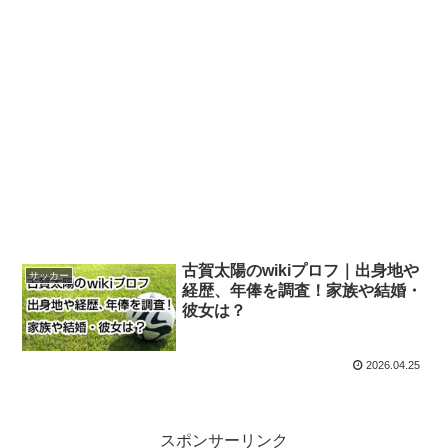
古賀太陽のwikiプロフ｜出身地や
サッカー
経歴、年俸を調査！家族や結婚・
彼女は？
2026.04.25
スポンサーリンク